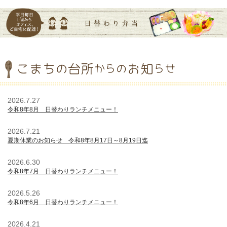
2026.7.27
令和8年8月 日替わりランチメニュー！
2026.7.21
夏期休業のお知らせ 令和8年8月17日～8月19日迄
2026.6.30
令和8年7月 日替わりランチメニュー！
2026.5.26
令和8年6月 日替わりランチメニュー！
2026.4.21