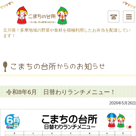
立川発！多摩地域の野菜や食材を積極利用したお弁当を配達してい
ます！
令和8年6月 日替わりランチメニュー！
2026年5月26日