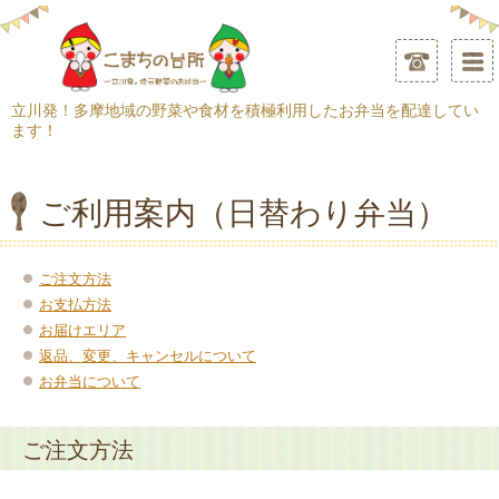
立川発！多摩地域の野菜や食材を積極利用したお弁当を配達してい
ます！
ご利用案内（日替わり弁当）
ご注文方法
お支払方法
お届けエリア
返品、変更、キャンセルについて
お弁当について
ご注文方法