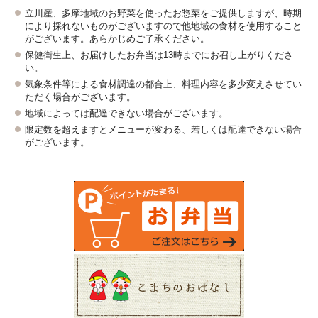
立川産、多摩地域のお野菜を使ったお惣菜をご提供しますが、時期
により採れないものがございますので他地域の食材を使用すること
がございます。あらかじめご了承ください。
保健衛生上、お届けしたお弁当は13時までにお召し上がりくださ
い。
気象条件等による食材調達の都合上、料理内容を多少変えさせてい
ただく場合がございます。
地域によっては配達できない場合がございます。
限定数を超えますとメニューが変わる、若しくは配達できない場合
がございます。