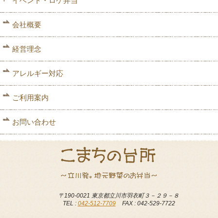
イベント・ロケ弁当
会社概要
経営理念
アレルギー対応
ご利用案内
お問い合わせ
〒190-0021 東京都立川市羽衣町３－２９－８
TEL :
042-512-7709
FAX : 042-529-7722