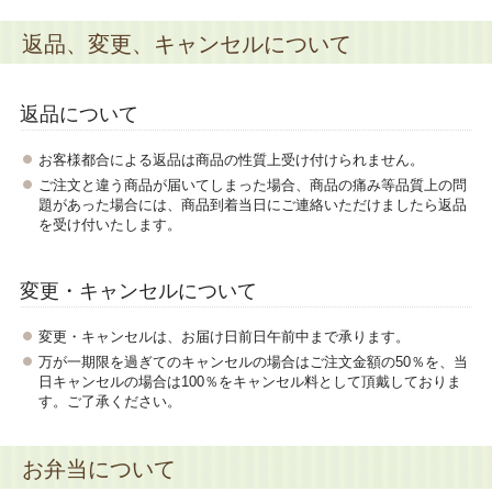
返品、変更、キャンセルについて
返品について
お客様都合による返品は商品の性質上受け付けられません。
ご注文と違う商品が届いてしまった場合、商品の痛み等品質上の問
題があった場合には、商品到着当日にご連絡いただけましたら返品
を受け付いたします。
変更・キャンセルについて
変更・キャンセルは、お届け日前日午前中まで承ります。
万が一期限を過ぎてのキャンセルの場合はご注文金額の50％を、当
日キャンセルの場合は100％をキャンセル料として頂戴しておりま
す。ご了承ください。
お弁当について